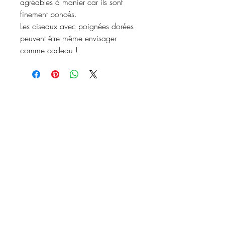
agréables à manier car ils sont
finement poncés.
Les ciseaux avec poignées dorées
peuvent être même envisager
comme cadeau !