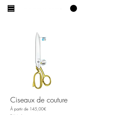
Ciseaux de couture
Prix
À partir de
145,00€
promotionnel